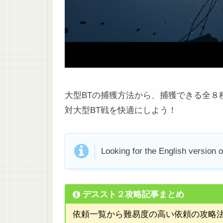
大型BTの捕獲方法から、捕獲できる全８
対大型BT戦を快適にしよう！
Looking for the English version o
デススト２攻略記事まとめ
依頼一覧から難易度の高い依頼の攻略