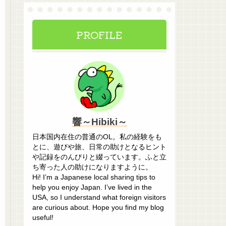
PROFILE
響～Hibiki～
日本国内在住の普通のOL。私の経験をも
とに、遊びや旅、日常の助けとなるヒント
や記録をのんびりと綴っています。ふと立
ち寄った人の助けになりますように。
Hi! I’m a Japanese local sharing tips to
help you enjoy Japan. I’ve lived in the
USA, so I understand what foreign visitors
are curious about. Hope you find my blog
useful!