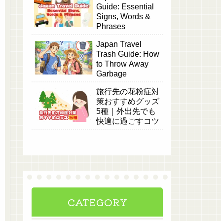
Guide: Essential
Signs, Words &
Phrases
Japan Travel
Trash Guide: How
to Throw Away
Garbage
旅行先の花粉症対
策おすすめグッズ
5種｜外出先でも
快適に過ごすコツ
CATEGORY