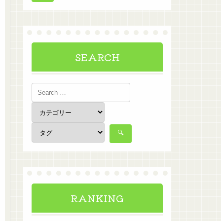
SEARCH
RANKING