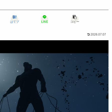
はてブ
LINE
コピー
2026.07.07