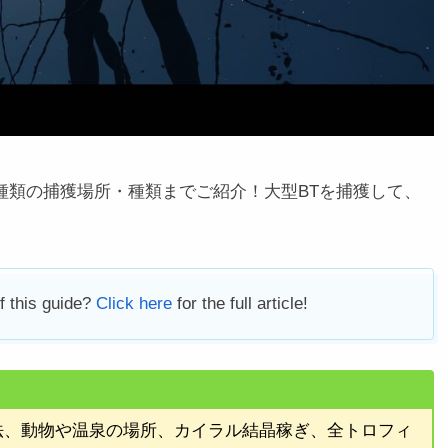
種類の捕獲場所・種類までご紹介！大型BTを捕獲して、
f this guide?
Click here
for the full article!
法、動物や温泉の場所、カイラル結晶稼ぎ、全トロフィ