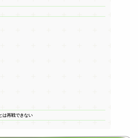
とは再戦できない