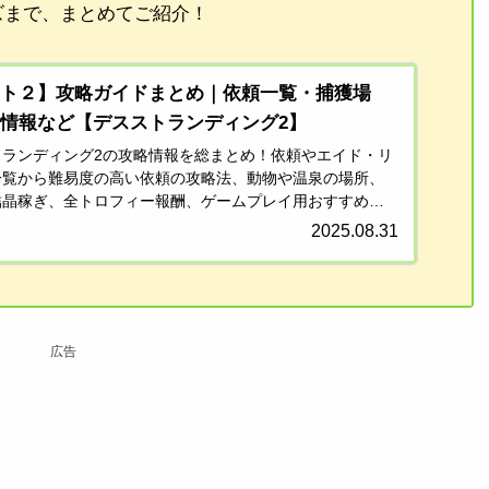
ズまで、まとめてご紹介！
スト２】攻略ガイドまとめ｜依頼一覧・捕獲場
情報など【デスストランディング2】
トランディング2の攻略情報を総まとめ！依頼やエイド・リ
一覧から難易度の高い依頼の攻略法、動物や温泉の場所、
結晶稼ぎ、全トロフィー報酬、ゲームプレイ用おすすめグ
ご紹介していきます！
2025.08.31
広告